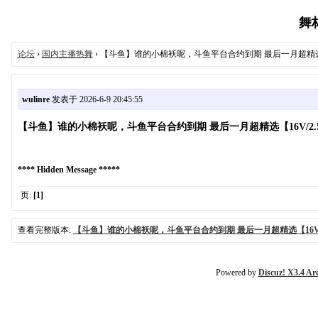
舞林
论坛
›
国内主播热舞
› 【斗鱼】谁的小棉袄呢，斗鱼平台合约到期 最后一月超精选【1
wulinre
发表于 2026-6-9 20:45:55
【斗鱼】谁的小棉袄呢，斗鱼平台合约到期 最后一月超精选【16V/2.
**** Hidden Message *****
页:
[1]
查看完整版本:
【斗鱼】谁的小棉袄呢，斗鱼平台合约到期 最后一月超精选【16V/2
Powered by
Discuz! X3.4 Ar