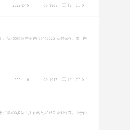
2022-2-15
3309
13
0
汇集400多位主播 内容约4652G 及时保存。由于内
2024-1-9
1917
10
0
汇集400多位主播 内容约4216G 及时保存。由于内