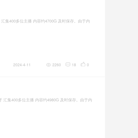
汇集400多位主播 内容约4700G 及时保存。由于内
2024-4-11
2260
18
0
汇集400多位主播 内容约4980G 及时保存。由于内