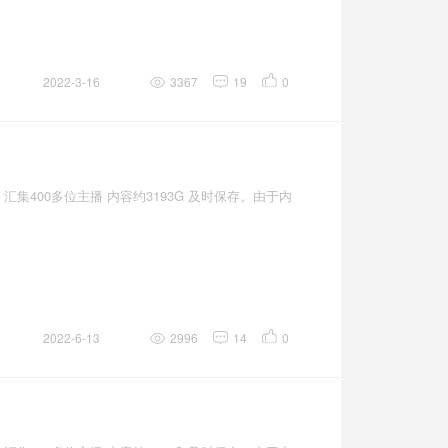
2022-3-16
3367
19
0
汇集400多位主播 内容约3193G 及时保存。由于内
2022-6-13
2996
14
0