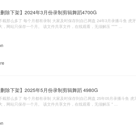
删除下架】2024年3月份录制剪辑舞蹈4700G
不截那么多了 每个月都有录制 大家及时保存到自己网盘 24年3月录播斗鱼 虎牙 
大，网站只保存一个月。 该文件共享文件，在线观看，无须解压 **** ...
nre
删除下架】2025年5月份录制剪辑舞蹈 4980G
不截那么多了 每个月都有录制 大家及时保存到自己网盘 25年05月录播斗鱼 虎牙 
大，网站只保存一个月。 该文件共享文件，在线观看，无须解压 * ...