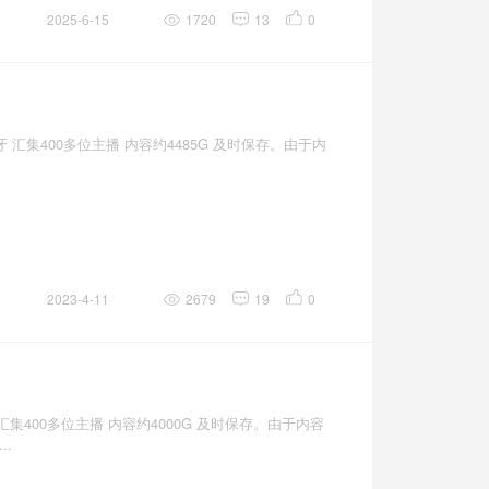
2025-6-15
1720
13
0
汇集400多位主播 内容约4485G 及时保存。由于内
2023-4-11
2679
19
0
集400多位主播 内容约4000G 及时保存。由于内容
..