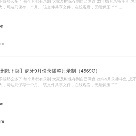
不截那么多了 每个月都有录制 大家及时保存到自己网盘 23年08月录播斗鱼 虎牙 
大，网站只保存一个月。 该文件共享文件，在线观看，无须解压 **** ...
nre
删除下架】虎牙9月份录播整月录制（4569G）
不截那么多了 每个月都有录制 大家及时保存到自己网盘 22年9月录播斗鱼 虎牙 
大，网站只保存一个月。 该文件共享文件，在线观看，无须解压 **** ...
nre