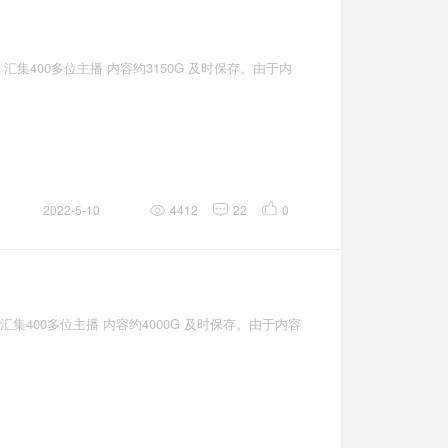
汇集400多位主播 内容约3150G 及时保存。由于内
2022-5-10
4412
22
0
集400多位主播 内容约4000G 及时保存。由于内容