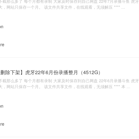
不截那么多了 每个月都有录制 大家及时保存到自己网盘 22年7月录播斗鱼 虎牙 
大，网站只保存一个月。 该文件共享文件，在线观看，无须解压 **** ...
nre
删除下架】虎牙22年6月份录播整月（4512G）
不截那么多了 每个月都有录制 大家及时保存到自己网盘 22年6月录播斗鱼 虎牙 
大，网站只保存一个月。 该文件共享文件，在线观看，无须解压 **** 本 ...
nre