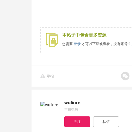
本帖子中包含更多资源
您需要
登录
才可以下载或查看，没有账号？
举报
wulinre
主播热舞