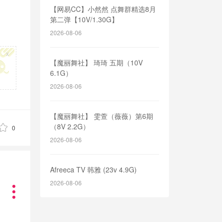
【网易CC】小然然 点舞群精选8月
第二弹【10V/1.30G】
2026-08-06
x
【魔丽舞社】 琦琦 五期（10V
6.1G）
2026-08-06
【魔丽舞社】 雯萱（薇薇）第6期
（8V 2.2G）
0
2026-08-06
Afreeca TV 韩雅 (23v 4.9G)
2026-08-06