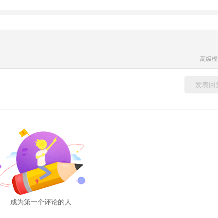
高级模
发表回
成为第一个评论的人