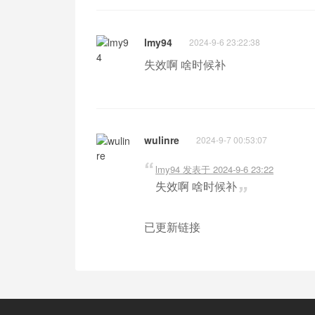
lmy94
2024-9-6 23:22:38
失效啊 啥时候补
wulinre
2024-9-7 00:53:07
lmy94 发表于 2024-9-6 23:22
失效啊 啥时候补
已更新链接