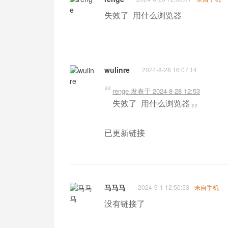
失效了 用什么浏览器
wulinre
2024-8-28 16:07:14
renge 发表于 2024-8-28 12:53
失效了 用什么浏览器
已更新链接
马马马
2024-9-1 12:50:53
来自手机
没有链接了