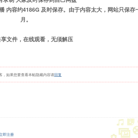
主播 内容约4186G 及时保存。由于内容太大，网站只保存
月。
共享文件，在线观看，无须解压
客，如果您要查看本帖隐藏内容请
回复
立即注册